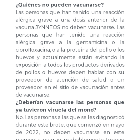
¿Quiénes no pueden vacunarse?
Las personas que han tenido una reacción
alérgica grave a una dosis anterior de la
vacuna JYNNEOS no deben vacunarse. Las
personas que han tenido una reacción
alérgica grave a la gentamicina o la
ciprofloxacina, o a la proteína del pollo o los
huevos y actualmente están evitando la
exposición a todos los productos derivados
de pollos o huevos deben hablar con su
proveedor de atención de salud o un
proveedor en el sitio de vacunación antes
de vacunarse.
¿Deberían vacunarse las personas que
ya tuvieron viruela del mono?
No. Las personas a las que se les diagnosticó
durante este brote, que comenzó en mayo
de 2022, no deben vacunarse en este
momento ya que probablemente tengan