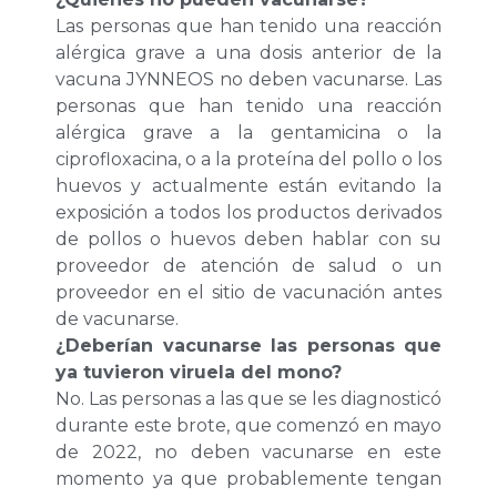
Las personas que han tenido una reacción
alérgica grave a una dosis anterior de la
vacuna JYNNEOS no deben vacunarse. Las
personas que han tenido una reacción
alérgica grave a la gentamicina o la
ciprofloxacina, o a la proteína del pollo o los
huevos y actualmente están evitando la
exposición a todos los productos derivados
de pollos o huevos deben hablar con su
proveedor de atención de salud o un
proveedor en el sitio de vacunación antes
de vacunarse.
¿Deberían vacunarse las personas que
ya tuvieron viruela del mono?
No. Las personas a las que se les diagnosticó
durante este brote, que comenzó en mayo
de 2022, no deben vacunarse en este
momento ya que probablemente tengan