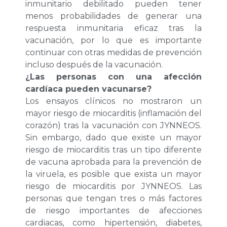
inmunitario debilitado pueden tener
menos probabilidades de generar una
respuesta inmunitaria eficaz tras la
vacunación, por lo que es importante
continuar con otras medidas de prevención
incluso después de la vacunación.
¿Las personas con una afección
cardíaca pueden vacunarse?
Los ensayos clínicos no mostraron un
mayor riesgo de miocarditis (inflamación del
corazón) tras la vacunación con JYNNEOS.
Sin embargo, dado que existe un mayor
riesgo de miocarditis tras un tipo diferente
de vacuna aprobada para la prevención de
la viruela, es posible que exista un mayor
riesgo de miocarditis por JYNNEOS. Las
personas que tengan tres o más factores
de riesgo importantes de afecciones
cardiacas, como hipertensión, diabetes,