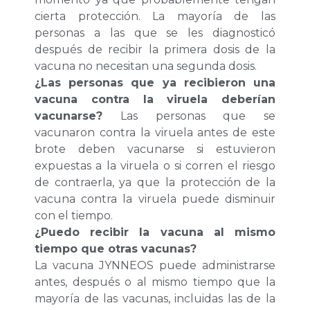
cierta protección. La mayoría de las
personas a las que se les diagnosticó
después de recibir la primera dosis de la
vacuna no necesitan una segunda dosis.
¿Las personas que ya recibieron una
vacuna contra la viruela deberían
vacunarse?
Las personas que se
vacunaron contra la viruela antes de este
brote deben vacunarse si estuvieron
expuestas a la viruela o si corren el riesgo
de contraerla, ya que la protección de la
vacuna contra la viruela puede disminuir
con el tiempo.
¿Puedo recibir la vacuna al mismo
tiempo que otras vacunas?
La vacuna JYNNEOS puede administrarse
antes, después o al mismo tiempo que la
mayoría de las vacunas, incluidas las de la