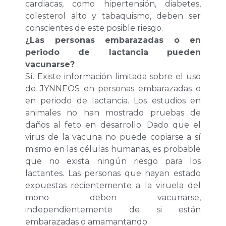
cardiacas, como hipertensión, diabetes,
colesterol alto y tabaquismo, deben ser
conscientes de este posible riesgo.
¿Las personas embarazadas o en
periodo de lactancia pueden
vacunarse?
Sí. Existe información limitada sobre el uso
de JYNNEOS en personas embarazadas o
en periodo de lactancia. Los estudios en
animales no han mostrado pruebas de
daños al feto en desarrollo. Dado que el
virus de la vacuna no puede copiarse a sí
mismo en las células humanas, es probable
que no exista ningún riesgo para los
lactantes. Las personas que hayan estado
expuestas recientemente a la viruela del
mono deben vacunarse,
independientemente de si están
embarazadas o amamantando.