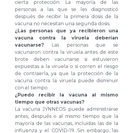
cierta protección. La mayoría de las
personas a las que se les diagnosticó
después de recibir la primera dosis de la
vacuna no necesitan una segunda dosis.
¿Las personas que ya recibieron una
vacuna contra la viruela deberían
vacunarse?
Las personas que se
vacunaron contra la viruela antes de este
brote deben vacunarse si estuvieron
expuestas a la viruela o si corren el riesgo
de contraerla, ya que la protección de la
vacuna contra la viruela puede disminuir
con el tiempo.
¿Puedo recibir la vacuna al mismo
tiempo que otras vacunas?
La vacuna JYNNEOS puede administrarse
antes, después o al mismo tiempo que la
mayoría de las vacunas, incluidas las de la
influenza y el COVID-19. Sin embargo, las