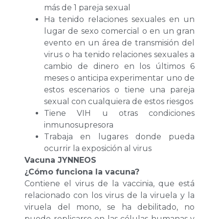
más de 1 pareja sexual
Ha tenido relaciones sexuales en un
lugar de sexo comercial o en un gran
evento en un área de transmisión del
virus o ha tenido relaciones sexuales a
cambio de dinero en los últimos 6
meses o anticipa experimentar uno de
estos escenarios o tiene una pareja
sexual con cualquiera de estos riesgos
Tiene VIH u otras condiciones
inmunosupresora
Trabaja en lugares donde pueda
ocurrir la exposición al virus
Vacuna JYNNEOS
¿Cómo funciona la vacuna?
Contiene el virus de la vaccinia, que está
relacionado con los virus de la viruela y la
viruela del mono, se ha debilitado, no
puede replicarse en las células humanas y