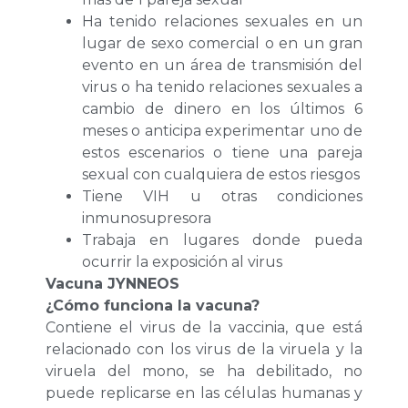
Ha tenido relaciones sexuales en un
lugar de sexo comercial o en un gran
evento en un área de transmisión del
virus o ha tenido relaciones sexuales a
cambio de dinero en los últimos 6
meses o anticipa experimentar uno de
estos escenarios o tiene una pareja
sexual con cualquiera de estos riesgos
Tiene VIH u otras condiciones
inmunosupresora
Trabaja en lugares donde pueda
ocurrir la exposición al virus
Vacuna JYNNEOS
¿Cómo funciona la vacuna?
Contiene el virus de la vaccinia, que está
relacionado con los virus de la viruela y la
viruela del mono, se ha debilitado, no
puede replicarse en las células humanas y