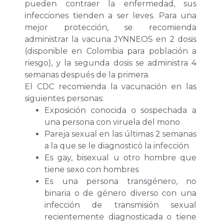
pueden contraer la enfermedad, sus
infecciones tienden a ser leves. Para una
mejor protección, se recomienda
administrar la vacuna JYNNEOS en 2 dosis
(disponible en Colombia para población a
riesgo), y la segunda dosis se administra 4
semanas después de la primera.
El CDC recomienda la vacunación en las
siguientes personas:
Exposición conocida o sospechada a
una persona con viruela del mono
Pareja sexual en las últimas 2 semanas
a la que se le diagnosticó la infección
Es gay, bisexual u otro hombre que
tiene sexo con hombres
Es una persona transgénero, no
binaria o de género diverso con una
infección de transmisión sexual
recientemente diagnosticada o tiene