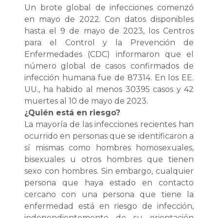
Un brote global de infecciones comenzó
en mayo de 2022. Con datos disponibles
hasta el 9 de mayo de 2023, los Centros
para el Control y la Prevención de
Enfermedades (CDC) informaron que el
número global de casos confirmados de
infección humana fue de 87314. En los EE.
UU., ha habido al menos 30395 casos y 42
muertes al 10 de mayo de 2023.
¿Quién está en riesgo?
La mayoría de las infecciones recientes han
ocurrido en personas que se identificaron a
sí mismas como hombres homosexuales,
bisexuales u otros hombres que tienen
sexo con hombres. Sin embargo, cualquier
persona que haya estado en contacto
cercano con una persona que tiene la
enfermedad está en riesgo de infección,
independientemente de su orientación