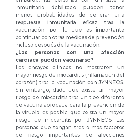
inmunitario debilitado pueden tener
menos probabilidades de generar una
respuesta inmunitaria eficaz tras la
vacunación, por lo que es importante
continuar con otras medidas de prevención
incluso después de la vacunación.
¿Las personas con una afección
cardíaca pueden vacunarse?
Los ensayos clínicos no mostraron un
mayor riesgo de miocarditis (inflamación del
corazón) tras la vacunación con JYNNEOS.
Sin embargo, dado que existe un mayor
riesgo de miocarditis tras un tipo diferente
de vacuna aprobada para la prevención de
la viruela, es posible que exista un mayor
riesgo de miocarditis por JYNNEOS. Las
personas que tengan tres o más factores
de riesgo importantes de afecciones