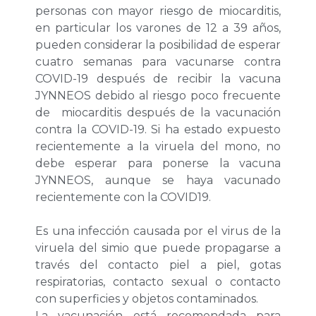
personas con mayor riesgo de miocarditis,
en particular los varones de 12 a 39 años,
pueden considerar la posibilidad de esperar
cuatro semanas para vacunarse contra
COVID-19 después de recibir la vacuna
JYNNEOS debido al riesgo poco frecuente
de miocarditis después de la vacunación
contra la COVID-19. Si ha estado expuesto
recientemente a la viruela del mono, no
debe esperar para ponerse la vacuna
JYNNEOS, aunque se haya vacunado
recientemente con la COVID19.
Es una infección causada por el virus de la
viruela del simio que puede propagarse a
través del contacto piel a piel, gotas
respiratorias, contacto sexual o contacto
con superficies y objetos contaminados.
La vacunación está recomendada para