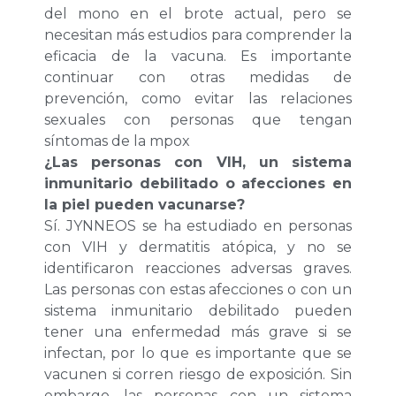
del mono en el brote actual, pero se
necesitan más estudios para comprender la
eficacia de la vacuna. Es importante
continuar con otras medidas de
prevención, como evitar las relaciones
sexuales con personas que tengan
síntomas de la mpox
¿Las personas con VIH, un sistema
inmunitario debilitado o afecciones en
la piel pueden vacunarse?
Sí. JYNNEOS se ha estudiado en personas
con VIH y dermatitis atópica, y no se
identificaron reacciones adversas graves.
Las personas con estas afecciones o con un
sistema inmunitario debilitado pueden
tener una enfermedad más grave si se
infectan, por lo que es importante que se
vacunen si corren riesgo de exposición. Sin
embargo, las personas con un sistema