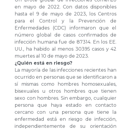
en mayo de 2022. Con datos disponibles
hasta el 9 de mayo de 2023, los Centros
para el Control y la Prevención de
Enfermedades (CDC) informaron que el
número global de casos confirmados de
infección humana fue de 87314. En los EE.
UU., ha habido al menos 30395 casos y 42
muertes al 10 de mayo de 2023.
¿Quién está en riesgo?
La mayoría de las infecciones recientes han
ocurrido en personas que se identificaron a
sí mismas como hombres homosexuales,
bisexuales u otros hombres que tienen
sexo con hombres. Sin embargo, cualquier
persona que haya estado en contacto
cercano con una persona que tiene la
enfermedad está en riesgo de infección,
independientemente de su orientación