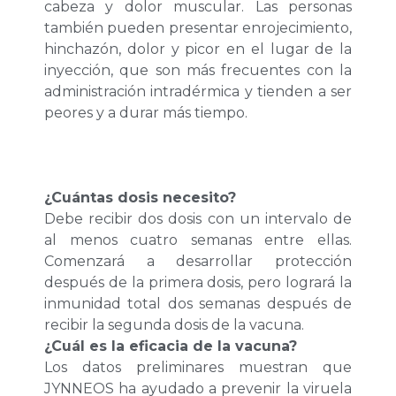
cabeza y dolor muscular. Las personas
también pueden presentar enrojecimiento,
hinchazón, dolor y picor en el lugar de la
inyección, que son más frecuentes con la
administración intradérmica y tienden a ser
peores y a durar más tiempo.
¿Cuántas dosis necesito?
Debe recibir dos dosis con un intervalo de
al menos cuatro semanas entre ellas.
Comenzará a desarrollar protección
después de la primera dosis, pero logrará la
inmunidad total dos semanas después de
recibir la segunda dosis de la vacuna.
¿Cuál es la eficacia de la vacuna?
Los datos preliminares muestran que
JYNNEOS ha ayudado a prevenir la viruela