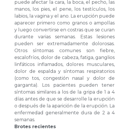
puede afectar la cara, la boca, el pecho, las
manos, los pies, el pene, los testículos, los
labios, la vagina y el ano. La erupción puede
aparecer primero como granos o ampollas
y luego convertirse en costras que se curan
durante varias semanas. Estas lesiones
pueden ser extremadamente dolorosas.
Otros síntomas comunes son fiebre,
escalofríos, dolor de cabeza, fatiga, ganglios
linfáticos inflamados, dolores musculares,
dolor de espalda y síntomas respiratorios
(como tos, congestión nasal y dolor de
garganta). Los pacientes pueden tener
síntomas similares a los de la gripa de 1 a 4
días antes de que se desarrolle la erupción
o después de la aparición de la erupción. La
enfermedad generalmente dura de 2 a 4
semanas.
Brotes recientes