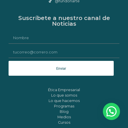
@fundonarte
Suscríbete a nuestro canal de
Noticias
Enviar
Ética Empresarial
Lo que somos
Lo que hacemos
Programas
Blog
Medios
Cursos