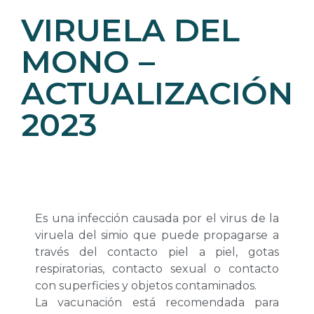
VIRUELA DEL
MONO –
ACTUALIZACIÓN
2023
Es una infección causada por el virus de la
viruela del simio que puede propagarse a
través del contacto piel a piel, gotas
respiratorias, contacto sexual o contacto
con superficies y objetos contaminados.
La vacunación está recomendada para