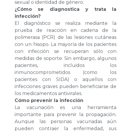
sexual o identidad de género.
¿Cómo se diagnostica y trata la
infección?
El diagnóstico se realiza mediante la
prueba de reacción en cadena de la
polimerasa (PCR) de las lesiones cutáneas
con un hisopo. La mayoría de los pacientes
con infección se recuperan sólo con
medidas de soporte. Sin embargo, algunos
pacientes, incluidos los
inmunocomprometidos (como los
pacientes con SIDA) o aquellos con
infecciones graves pueden beneficiarse de
los medicamentos antivirales.
Cómo prevenir la infección
La vacunación es una herramienta
importante para prevenir la propagación.
Aunque las personas vacunadas aún
pueden contraer la enfermedad, sus