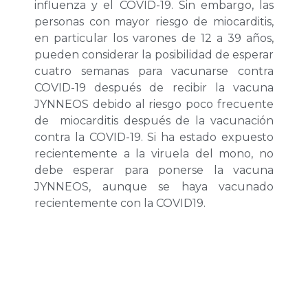
influenza y el COVID-19. Sin embargo, las
personas con mayor riesgo de miocarditis,
en particular los varones de 12 a 39 años,
pueden considerar la posibilidad de esperar
cuatro semanas para vacunarse contra
COVID-19 después de recibir la vacuna
JYNNEOS debido al riesgo poco frecuente
de miocarditis después de la vacunación
contra la COVID-19. Si ha estado expuesto
recientemente a la viruela del mono, no
debe esperar para ponerse la vacuna
JYNNEOS, aunque se haya vacunado
recientemente con la COVID19.