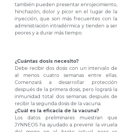
también pueden presentar enrojecimiento,
hinchazón, dolor y picor en el lugar de la
inyección, que son más frecuentes con la
administración intradérmica y tienden a ser
peores y a durar más tiempo.
¿Cuántas dosis necesito?
Debe recibir dos dosis con un intervalo de
al menos cuatro semanas entre ellas.
Comenzará a desarrollar protección
después de la primera dosis, pero logrará la
inmunidad total dos semanas después de
recibir la segunda dosis de la vacuna.
¿Cuál es la eficacia de la vacuna?
Los datos preliminares muestran que
JYNNEOS ha ayudado a prevenir la viruela
del mono en el brote actual, pero se