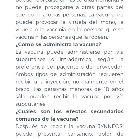
no puede propagarse a otras partes del
cuerpo ni a otras personas. La vacuna no
puede provocar la viruela del mono, la
viruela o la vaccinia en la persona que se
vacuna ni las personas que la rodean.
¿Cómo se administra la vacuna?
La vacuna puede administrarse por vía
subcutánea o intradérmica, según la
preferencia del paciente o del proveedor.
Ambos tipos de administración requieren
recibir una inyección, normalmente en el
brazo. Las personas menores de 18 años
sólo pueden recibir la vacuna por vía
subcutánea.
¿Cuáles son los efectos secundarios
comunes de la vacuna?
Después de recibir la vacuna JYNNEOS,
puede presentar cansancio, dolor de