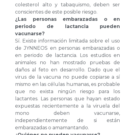
colesterol alto y tabaquismo, deben ser
conscientes de este posible riesgo.
¿Las personas embarazadas o en
periodo de lactancia pueden
vacunarse?
Sí. Existe información limitada sobre el uso
de JYNNEOS en personas embarazadas o
en periodo de lactancia. Los estudios en
animales no han mostrado pruebas de
daños al feto en desarrollo. Dado que el
virus de la vacuna no puede copiarse a sí
mismo en las células humanas, es probable
que no exista ningún riesgo para los
lactantes. Las personas que hayan estado
expuestas recientemente a la viruela del
mono deben vacunarse,
independientemente de si están
embarazadas o amamantando.
¿Quiénes no pueden vacunarse?