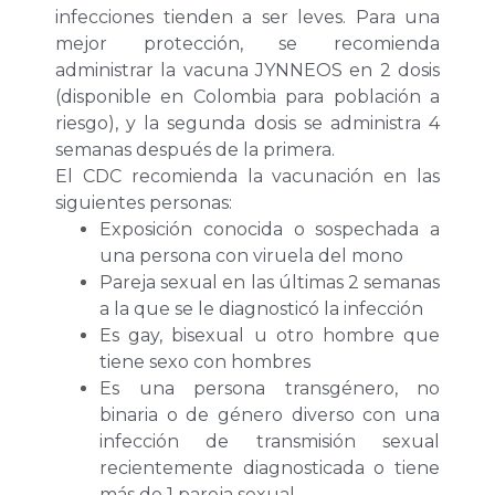
infecciones tienden a ser leves. Para una
mejor protección, se recomienda
administrar la vacuna JYNNEOS en 2 dosis
(disponible en Colombia para población a
riesgo), y la segunda dosis se administra 4
semanas después de la primera.
El CDC recomienda la vacunación en las
siguientes personas:
Exposición conocida o sospechada a
una persona con viruela del mono
Pareja sexual en las últimas 2 semanas
a la que se le diagnosticó la infección
Es gay, bisexual u otro hombre que
tiene sexo con hombres
Es una persona transgénero, no
binaria o de género diverso con una
infección de transmisión sexual
recientemente diagnosticada o tiene
más de 1 pareja sexual