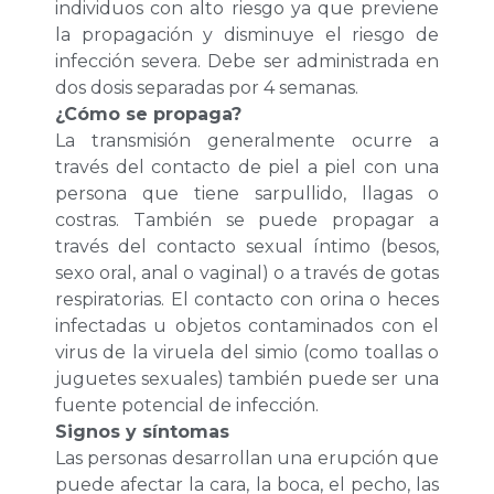
individuos con alto riesgo ya que previene
la propagación y disminuye el riesgo de
infección severa. Debe ser administrada en
dos dosis separadas por 4 semanas.
¿Cómo se propaga?
La transmisión generalmente ocurre a
través del contacto de piel a piel con una
persona que tiene sarpullido, llagas o
costras. También se puede propagar a
través del contacto sexual íntimo (besos,
sexo oral, anal o vaginal) o a través de gotas
respiratorias. El contacto con orina o heces
infectadas u objetos contaminados con el
virus de la viruela del simio (como toallas o
juguetes sexuales) también puede ser una
fuente potencial de infección.
Signos y síntomas
Las personas desarrollan una erupción que
puede afectar la cara, la boca, el pecho, las