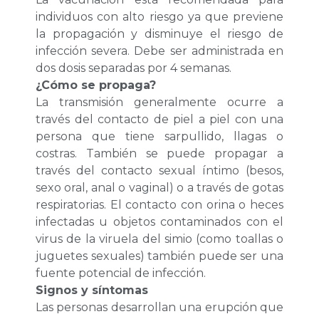
individuos con alto riesgo ya que previene
la propagación y disminuye el riesgo de
infección severa. Debe ser administrada en
dos dosis separadas por 4 semanas.
¿Cómo se propaga?
La transmisión generalmente ocurre a
través del contacto de piel a piel con una
persona que tiene sarpullido, llagas o
costras. También se puede propagar a
través del contacto sexual íntimo (besos,
sexo oral, anal o vaginal) o a través de gotas
respiratorias. El contacto con orina o heces
infectadas u objetos contaminados con el
virus de la viruela del simio (como toallas o
juguetes sexuales) también puede ser una
fuente potencial de infección.
Signos y síntomas
Las personas desarrollan una erupción que