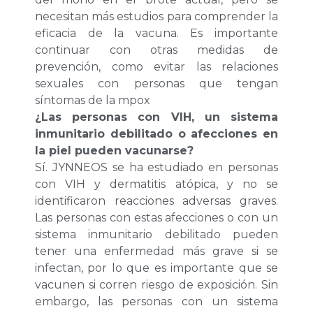
necesitan más estudios para comprender la
eficacia de la vacuna. Es importante
continuar con otras medidas de
prevención, como evitar las relaciones
sexuales con personas que tengan
síntomas de la mpox
¿Las personas con VIH, un sistema
inmunitario debilitado o afecciones en
la piel pueden vacunarse?
Sí. JYNNEOS se ha estudiado en personas
con VIH y dermatitis atópica, y no se
identificaron reacciones adversas graves.
Las personas con estas afecciones o con un
sistema inmunitario debilitado pueden
tener una enfermedad más grave si se
infectan, por lo que es importante que se
vacunen si corren riesgo de exposición. Sin
embargo, las personas con un sistema