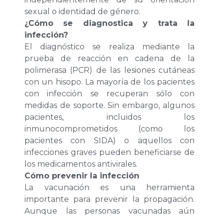
sexual o identidad de género.
¿Cómo se diagnostica y trata la
infección?
El diagnóstico se realiza mediante la
prueba de reacción en cadena de la
polimerasa (PCR) de las lesiones cutáneas
con un hisopo. La mayoría de los pacientes
con infección se recuperan sólo con
medidas de soporte. Sin embargo, algunos
pacientes, incluidos los
inmunocomprometidos (como los
pacientes con SIDA) o aquellos con
infecciones graves pueden beneficiarse de
los medicamentos antivirales.
Cómo prevenir la infección
La vacunación es una herramienta
importante para prevenir la propagación.
Aunque las personas vacunadas aún