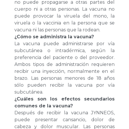
no puede propagarse a otras partes del
cuerpo ni a otras personas. La vacuna no
puede provocar la viruela del mono, la
viruela o la vaccinia en la persona que se
vacuna ni las personas que la rodean.
¿Cómo se administra la vacuna?
La vacuna puede administrarse por vía
subcutánea o intradérmica, según la
preferencia del paciente o del proveedor.
Ambos tipos de administración requieren
recibir una inyección, normalmente en el
brazo. Las personas menores de 18 años
sólo pueden recibir la vacuna por vía
subcutánea.
¿Cuáles son los efectos secundarios
comunes de la vacuna?
Después de recibir la vacuna JYNNEOS,
puede presentar cansancio, dolor de
cabeza y dolor muscular. Las personas