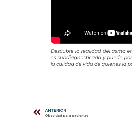
Descubre la realidad del asma en
es subdiagnosticada y puede poner
la calidad de vida de quienes la 
ANTERIOR
Obesidad para pacientes