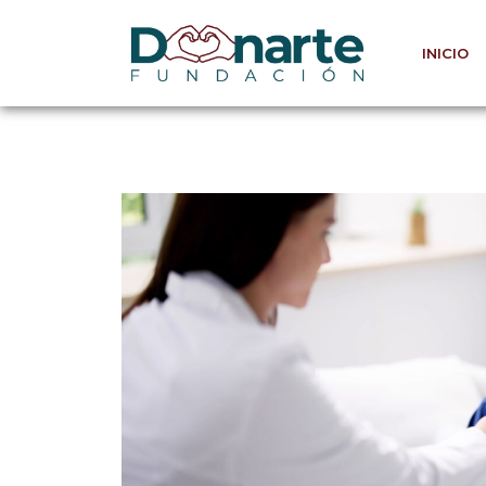
INICIO