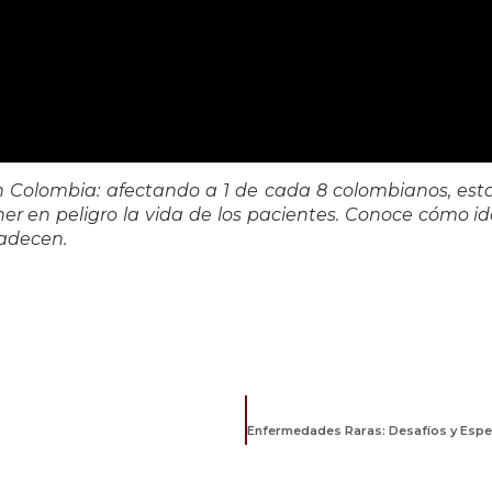
 Colombia: afectando a 1 de cada 8 colombianos, est
 en peligro la vida de los pacientes. Conoce cómo ide
padecen.